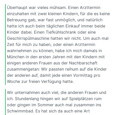
Überhaupt war vieles mühsam. Einen Arzttermin
einzuhalten mit zwei kleinen Kindern, für die es keine
Betreuung gab, war fast unmöglich, und natürlich
hatte ich auch beim täglichen Einkauf immer beide
Kinder dabei. Einen Tiefkühlschrank oder eine
Geschirrspülmaschine hatten wir nicht. Um auch mal
Zeit für mich zu haben, oder einen Arzttermin
wahrnehmen zu können, habe ich mich damals in
München in den ersten Jahren mit den Kindern mit
einigen anderen Frauen aus der Nachbarschaft
zusammengetan: Wir passten reihum auf die Kinder
der anderen auf, damit jede einen Vormittag pro
Woche zur freien Verfügung hatte.
Wir unternahmen auch viel, die anderen Frauen und
ich. Stundenlang hingen wir auf Spielplätzen rum
oder gingen im Sommer auch mal zusammen ins
Schwimmbad. Es hat sich da auch eine Art