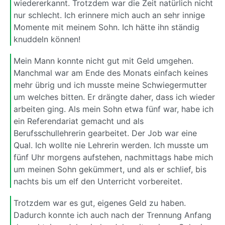
wiedererkannt. Trotzdem war die Zeit natürlich nicht
nur schlecht. Ich erinnere mich auch an sehr innige
Momente mit meinem Sohn. Ich hätte ihn ständig
knuddeln können!
Mein Mann konnte nicht gut mit Geld umgehen.
Manchmal war am Ende des Monats einfach keines
mehr übrig und ich musste meine Schwiegermutter
um welches bitten. Er drängte daher, dass ich wieder
arbeiten ging. Als mein Sohn etwa fünf war, habe ich
ein Referendariat gemacht und als
Berufsschullehrerin gearbeitet. Der Job war eine
Qual. Ich wollte nie Lehrerin werden. Ich musste um
fünf Uhr morgens aufstehen, nachmittags habe mich
um meinen Sohn gekümmert, und als er schlief, bis
nachts bis um elf den Unterricht vorbereitet.
Trotzdem war es gut, eigenes Geld zu haben.
Dadurch konnte ich auch nach der Trennung Anfang