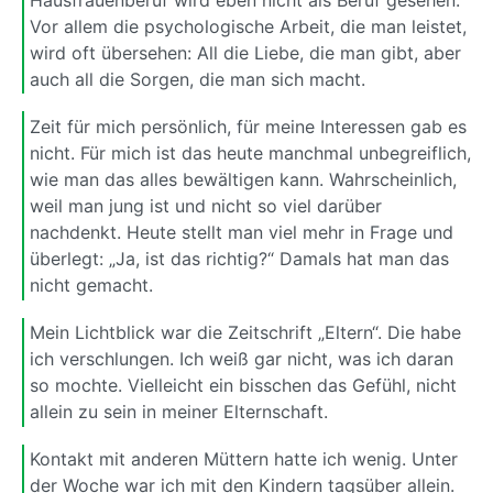
Vor allem die psychologische Arbeit, die man leistet,
wird oft übersehen: All die Liebe, die man gibt, aber
auch all die Sorgen, die man sich macht.
Zeit für mich persönlich, für meine Interessen gab es
nicht. Für mich ist das heute manchmal unbegreiflich,
wie man das alles bewältigen kann. Wahrscheinlich,
weil man jung ist und nicht so viel darüber
nachdenkt. Heute stellt man viel mehr in Frage und
überlegt: „Ja, ist das richtig?“ Damals hat man das
nicht gemacht.
Mein Lichtblick war die Zeitschrift „Eltern“. Die habe
ich verschlungen. Ich weiß gar nicht, was ich daran
so mochte. Vielleicht ein bisschen das Gefühl, nicht
allein zu sein in meiner Elternschaft.
Kontakt mit anderen Müttern hatte ich wenig. Unter
der Woche war ich mit den Kindern tagsüber allein.