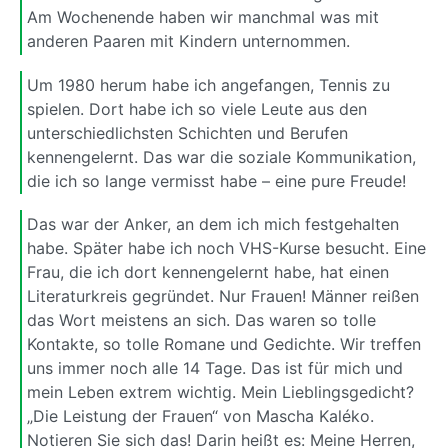
Am Wochenende haben wir manchmal was mit
anderen Paaren mit Kindern unternommen.
Um 1980 herum habe ich angefangen, Tennis zu
spielen. Dort habe ich so viele Leute aus den
unterschiedlichsten Schichten und Berufen
kennengelernt. Das war die soziale Kommunikation,
die ich so lange vermisst habe – eine pure Freude!
Das war der Anker, an dem ich mich festgehalten
habe. Später habe ich noch VHS-Kurse besucht. Eine
Frau, die ich dort kennengelernt habe, hat einen
Literaturkreis gegründet. Nur Frauen! Männer reißen
das Wort meistens an sich. Das waren so tolle
Kontakte, so tolle Romane und Gedichte. Wir treffen
uns immer noch alle 14 Tage. Das ist für mich und
mein Leben extrem wichtig. Mein Lieblingsgedicht?
„Die Leistung der Frauen“ von Mascha Kaléko.
Notieren Sie sich das! Darin heißt es: Meine Herren,