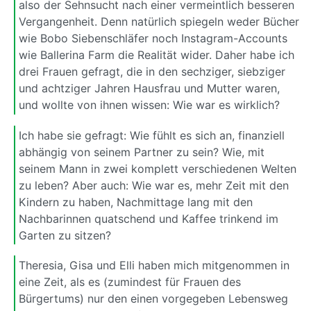
also der Sehnsucht nach einer vermeintlich besseren
Vergangenheit. Denn natürlich spiegeln weder Bücher
wie Bobo Siebenschläfer noch Instagram-Accounts
wie Ballerina Farm die Realität wider. Daher habe ich
drei Frauen gefragt, die in den sechziger, siebziger
und achtziger Jahren Hausfrau und Mutter waren,
und wollte von ihnen wissen: Wie war es wirklich?
Ich habe sie gefragt: Wie fühlt es sich an, finanziell
abhängig von seinem Partner zu sein? Wie, mit
seinem Mann in zwei komplett verschiedenen Welten
zu leben? Aber auch: Wie war es, mehr Zeit mit den
Kindern zu haben, Nachmittage lang mit den
Nachbarinnen quatschend und Kaffee trinkend im
Garten zu sitzen?
Theresia, Gisa und Elli haben mich mitgenommen in
eine Zeit, als es (zumindest für Frauen des
Bürgertums) nur den einen vorgegeben Lebensweg