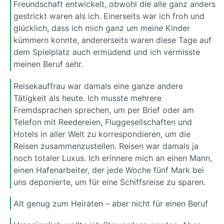
Freundschaft entwickelt, obwohl die alle ganz anders
gestrickt waren als ich. Einerseits war ich froh und
glücklich, dass ich mich ganz um meine Kinder
kümmern konnte, andererseits waren diese Tage auf
dem Spielplatz auch ermüdend und ich vermisste
meinen Beruf sehr.
Reisekauffrau war damals eine ganze andere
Tätigkeit als heute. Ich musste mehrere
Fremdsprachen sprechen, um per Brief oder am
Telefon mit Reedereien, Fluggesellschaften und
Hotels in aller Welt zu korrespondieren, um die
Reisen zusammenzustellen. Reisen war damals ja
noch totaler Luxus. Ich erinnere mich an einen Mann,
einen Hafenarbeiter, der jede Woche fünf Mark bei
uns deponierte, um für eine Schiffsreise zu sparen.
Alt genug zum Heiraten – aber nicht für einen Beruf