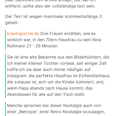
entfernt, sollte also der vollständige text sein.
Der Text ist wegen maximaler kommentarlänge 3
geteilt.
krautreporter.de
Drei Frauen erzählen, wie es
wirklich war, in den 70ern Hausfrau zu sein Nina
Roßmann 21 - 26 Minuten
Sie ist eine alte Bekannte aus den Bilderbüchern, die
ich meiner kleinen Tochter vorlese, seit einiger Zeit
treffe ich sie aber auch immer häufiger auf
Instagram: die perfekte Hausfrau im Einfamilienhaus,
die zuhause ist, sich um die Kinder kümmert, und,
wenn Papa abends nach Hause kommt, das
Abendessen für alle auf den Tisch stellt.
Manche sprechen bei dieser Nostalgie auch von
einer „Retropie“, einer Retro-Nostalgie sozusagen,