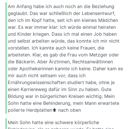
Am Anfang habe ich auch noch an die Beziehung
geglaubt. Das war schließlich der Lebensentwurf,
den ich im Kopf hatte, seit ich ein kleines Mädchen
war. Es war immer klar: Ich würde einmal heiraten
und Kinder kriegen. Dass ich mal einen Job haben
und selbst arbeiten würde, das konnte ich mir nicht
vorstellen. Ich kannte auch keine Frauen, die
arbeiteten. Klar, es gab die Frau vom Metzger oder
die Bäckerin. Aber Ärztinnen, Rechtsanwältinnen
oder Apothekerinnen kannte ich keine. Daher kam es
mir auch nicht seltsam vor, dass ich
Ernährungswissenschaften studiert habe, ohne je
einen Karriereweg dafür im Sinn zu haben. Gute
Bildung war in bürgerlichen Kreisen wichtig. Mein
Sohn hatte eine Behinderung, mein Mann erwartete
polierte Herdplatten⬆ nach oben
Mein Sohn hatte eine schwere körperliche