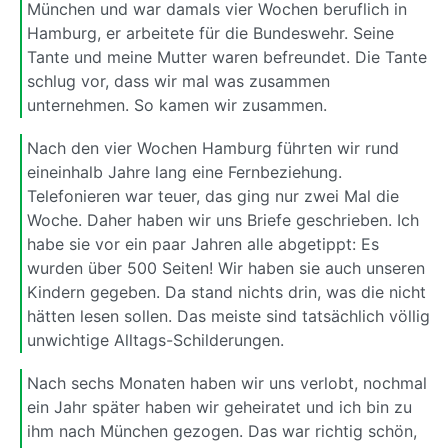
München und war damals vier Wochen beruflich in
Hamburg, er arbeitete für die Bundeswehr. Seine
Tante und meine Mutter waren befreundet. Die Tante
schlug vor, dass wir mal was zusammen
unternehmen. So kamen wir zusammen.
Nach den vier Wochen Hamburg führten wir rund
eineinhalb Jahre lang eine Fernbeziehung.
Telefonieren war teuer, das ging nur zwei Mal die
Woche. Daher haben wir uns Briefe geschrieben. Ich
habe sie vor ein paar Jahren alle abgetippt: Es
wurden über 500 Seiten! Wir haben sie auch unseren
Kindern gegeben. Da stand nichts drin, was die nicht
hätten lesen sollen. Das meiste sind tatsächlich völlig
unwichtige Alltags-Schilderungen.
Nach sechs Monaten haben wir uns verlobt, nochmal
ein Jahr später haben wir geheiratet und ich bin zu
ihm nach München gezogen. Das war richtig schön,