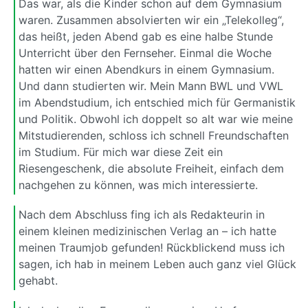
Das war, als die Kinder schon auf dem Gymnasium
waren. Zusammen absolvierten wir ein „Telekolleg“,
das heißt, jeden Abend gab es eine halbe Stunde
Unterricht über den Fernseher. Einmal die Woche
hatten wir einen Abendkurs in einem Gymnasium.
Und dann studierten wir. Mein Mann BWL und VWL
im Abendstudium, ich entschied mich für Germanistik
und Politik. Obwohl ich doppelt so alt war wie meine
Mitstudierenden, schloss ich schnell Freundschaften
im Studium. Für mich war diese Zeit ein
Riesengeschenk, die absolute Freiheit, einfach dem
nachgehen zu können, was mich interessierte.
Nach dem Abschluss fing ich als Redakteurin in
einem kleinen medizinischen Verlag an – ich hatte
meinen Traumjob gefunden! Rückblickend muss ich
sagen, ich hab in meinem Leben auch ganz viel Glück
gehabt.