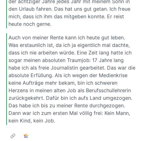
der achtziger Jahre jedes Jahr mit meinem Sohn in
den Urlaub fahren. Das hat uns gut getan. Ich freue
mich, dass ich ihm das mitgeben konnte. Er reist
heute noch gerne.
Auch von meiner Rente kann ich heute gut leben.
Was erstaunlich ist, da ich ja eigentlich mal dachte,
dass ich nie arbeiten würde. Eine Zeit lang hatte ich
sogar meinen absoluten Traumjob: 17 Jahre lang
habe ich als freie Journalistin gearbeitet. Das war die
absolute Erfüllung. Als ich wegen der Medienkrise
keine Aufträge mehr bekam, bin ich schweren
Herzens in meinen alten Job als Berufsschullehrerin
zurückgekehrt. Dafür bin ich aufs Land umgezogen.
Das habe ich bis zu meiner Rente durchgezogen.
Dann war ich zum ersten Mal völlig frei: Kein Mann,
kein Kind, kein Job.