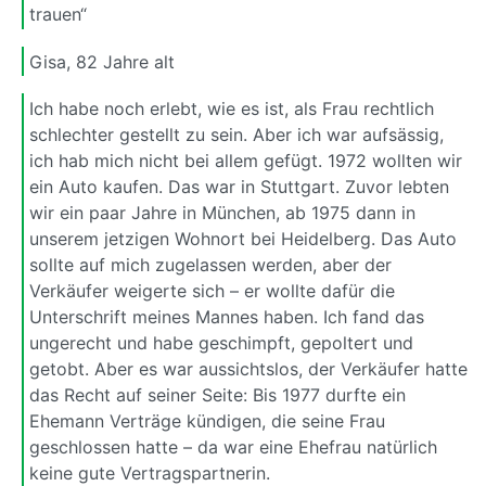
trauen“
Gisa, 82 Jahre alt
Ich habe noch erlebt, wie es ist, als Frau rechtlich
schlechter gestellt zu sein. Aber ich war aufsässig,
ich hab mich nicht bei allem gefügt. 1972 wollten wir
ein Auto kaufen. Das war in Stuttgart. Zuvor lebten
wir ein paar Jahre in München, ab 1975 dann in
unserem jetzigen Wohnort bei Heidelberg. Das Auto
sollte auf mich zugelassen werden, aber der
Verkäufer weigerte sich – er wollte dafür die
Unterschrift meines Mannes haben. Ich fand das
ungerecht und habe geschimpft, gepoltert und
getobt. Aber es war aussichtslos, der Verkäufer hatte
das Recht auf seiner Seite: Bis 1977 durfte ein
Ehemann Verträge kündigen, die seine Frau
geschlossen hatte – da war eine Ehefrau natürlich
keine gute Vertragspartnerin.