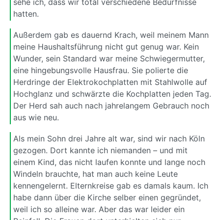
sehe ich, dass wir total verschiedene Bedürfnisse
hatten.
Außerdem gab es dauernd Krach, weil meinem Mann
meine Haushaltsführung nicht gut genug war. Kein
Wunder, sein Standard war meine Schwiegermutter,
eine hingebungsvolle Hausfrau. Sie polierte die
Herdringe der Elektrokochplatten mit Stahlwolle auf
Hochglanz und schwärzte die Kochplatten jeden Tag.
Der Herd sah auch nach jahrelangem Gebrauch noch
aus wie neu.
Als mein Sohn drei Jahre alt war, sind wir nach Köln
gezogen. Dort kannte ich niemanden – und mit
einem Kind, das nicht laufen konnte und lange noch
Windeln brauchte, hat man auch keine Leute
kennengelernt. Elternkreise gab es damals kaum. Ich
habe dann über die Kirche selber einen gegründet,
weil ich so alleine war. Aber das war leider ein