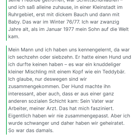
und ich saß alleine zuhause, in einer Kleinstadt im
Ruhrgebiet, erst mit dickem Bauch und dann mit
Baby. Das war im Winter 76/77. Ich war zwanzig
Jahre alt, als im Januar 1977 mein Sohn auf die Welt
kam.
Mein Mann und ich haben uns kennengelernt, da war
ich sechzehn oder siebzehn. Er hatte einen Hund und
ich durfte keinen haben – es war ein knuddeliger
kleiner Mischling mit einem Kopf wie ein Teddybär.
Ich glaube, nur deswegen sind wir
zusammengekommen. Der Hund machte ihn
interessant, aber auch, dass er aus einer ganz
anderen sozialen Schicht kam: Sein Vater war
Arbeiter, meiner Arzt. Das hat mich fasziniert.
Eigentlich haben wir nie zusammengepasst. Aber ich
wurde schwanger und daher haben wir geheiratet.
So war das damals.