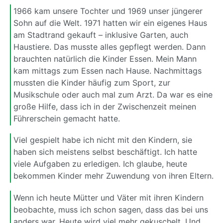
1966 kam unsere Tochter und 1969 unser jüngerer
Sohn auf die Welt. 1971 hatten wir ein eigenes Haus
am Stadtrand gekauft – inklusive Garten, auch
Haustiere. Das musste alles gepflegt werden. Dann
brauchten natürlich die Kinder Essen. Mein Mann
kam mittags zum Essen nach Hause. Nachmittags
mussten die Kinder häufig zum Sport, zur
Musikschule oder auch mal zum Arzt. Da war es eine
große Hilfe, dass ich in der Zwischenzeit meinen
Führerschein gemacht hatte.
Viel gespielt habe ich nicht mit den Kindern, sie
haben sich meistens selbst beschäftigt. Ich hatte
viele Aufgaben zu erledigen. Ich glaube, heute
bekommen Kinder mehr Zuwendung von ihren Eltern.
Wenn ich heute Mütter und Väter mit ihren Kindern
beobachte, muss ich schon sagen, dass das bei uns
anders war. Heute wird viel mehr gekuschelt. Und