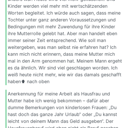
Kinder werden viel mehr mit wertschätzenden
Worten begleitet. Ich würde auch sagen, dass meine
Tochter unter ganz anderen Voraussetzungen und
Bedingungen mit mehr Zuwendung für ihre Kinder
ihre Mutterrolle gelebt hat. Aber man handelt eben
immer seiner Zeit entsprechend. Wie soll man
weitergeben, was man selbst nie erfahren hat? Ich
kann mich nicht erinnern, dass meine Mutter mich
mal in den Arm genommen hat. Meinem Mann ergeht
es da ähnlich. Wir sind viel geschlagen worden. Ich
weiß heute nicht mehr, wie wir das damals geschafft
haben⬆ nach oben
Anerkennung für meine Arbeit als Hausfrau und
Mutter habe ich wenig bekommen – dafür aber
dumme Bemerkungen von kinderlosen Frauen: „Du
hast doch das ganze Jahr Urlaub“ oder „Du kannst
leicht von deinem Mann das Geld ausgeben“. Der
Hausfrauenberuf wird eben nicht als Beruf gesehen.