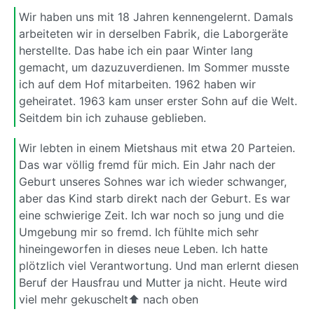
Wir haben uns mit 18 Jahren kennengelernt. Damals
arbeiteten wir in derselben Fabrik, die Laborgeräte
herstellte. Das habe ich ein paar Winter lang
gemacht, um dazuzuverdienen. Im Sommer musste
ich auf dem Hof mitarbeiten. 1962 haben wir
geheiratet. 1963 kam unser erster Sohn auf die Welt.
Seitdem bin ich zuhause geblieben.
Wir lebten in einem Mietshaus mit etwa 20 Parteien.
Das war völlig fremd für mich. Ein Jahr nach der
Geburt unseres Sohnes war ich wieder schwanger,
aber das Kind starb direkt nach der Geburt. Es war
eine schwierige Zeit. Ich war noch so jung und die
Umgebung mir so fremd. Ich fühlte mich sehr
hineingeworfen in dieses neue Leben. Ich hatte
plötzlich viel Verantwortung. Und man erlernt diesen
Beruf der Hausfrau und Mutter ja nicht. Heute wird
viel mehr gekuschelt⬆ nach oben