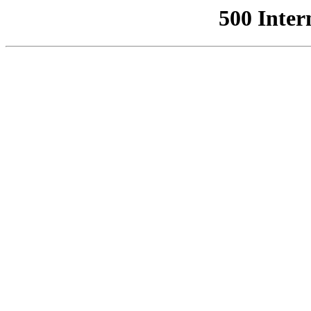
500 Inter