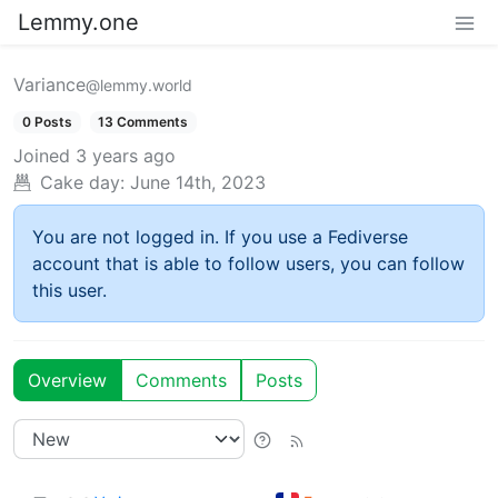
Lemmy.one
Variance
@lemmy.world
0 Posts
13 Comments
Joined
3 years ago
Cake day:
June 14th, 2023
You are not logged in. If you use a Fediverse
account that is able to follow users, you can follow
this user.
Overview
Comments
Posts