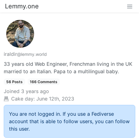
Lemmy.one
iraldir
@lemmy.world
33 years old Web Engineer, Frenchman living in the UK
married to an Italian. Papa to a multilingual baby.
56 Posts
166 Comments
Joined
3 years ago
Cake day:
June 12th, 2023
You are not logged in. If you use a Fediverse
account that is able to follow users, you can follow
this user.