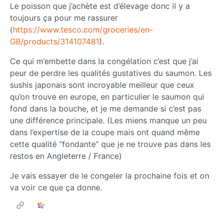
Le poisson que j’achète est d’élevage donc il y a
toujours ça pour me rassurer
(
https://www.tesco.com/groceries/en-
GB/products/314107481
).
Ce qui m’embette dans la congélation c’est que j’ai
peur de perdre les qualités gustatives du saumon. Les
sushis japonais sont incroyable meilleur que ceux
qu’on trouve en europe, en particulier le saumon qui
fond dans la bouche, et je me demande si c’est pas
une différence principale. (Les miens manque un peu
dans l’expertise de la coupe mais ont quand même
cette qualité “fondante” que je ne trouve pas dans les
restos en Angleterre / France)
Je vais essayer de le congeler la prochaine fois et on
va voir ce que ça donne.