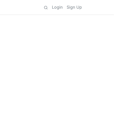
Login
Sign Up