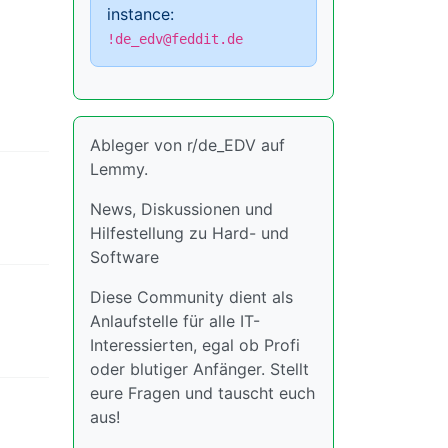
instance:
!de_edv@feddit.de
Ableger von r/de_EDV auf
Lemmy.
News, Diskussionen und
Hilfestellung zu Hard- und
Software
Diese Community dient als
Anlaufstelle für alle IT-
Interessierten, egal ob Profi
oder blutiger Anfänger. Stellt
eure Fragen und tauscht euch
aus!