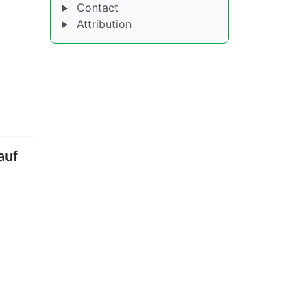
Contact
Attribution
auf